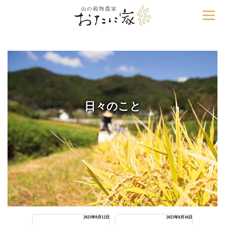
日々のこと
2025年9月12日
2025年8月16日