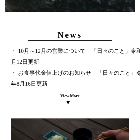
News
10月～12月の営業について 「日々のこと」令和
月12日更新
お食事代金値上げのお知らせ 「日々のこと」令
年8月16日更新
View More
▼