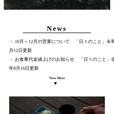
News
10月～12月の営業について 「日々のこと」令和
月12日更新
お食事代金値上げのお知らせ 「日々のこと」令
年8月16日更新
View More
▼